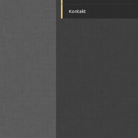
Kontakt