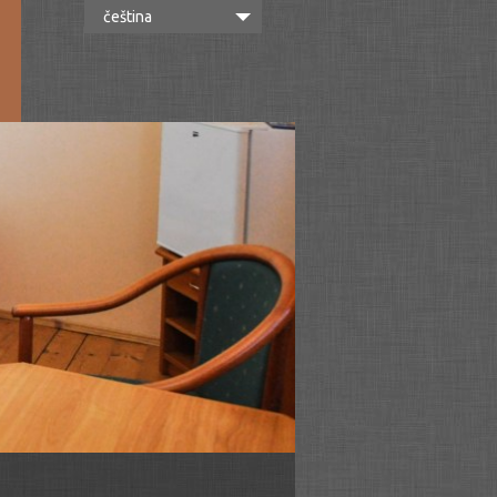
čeština