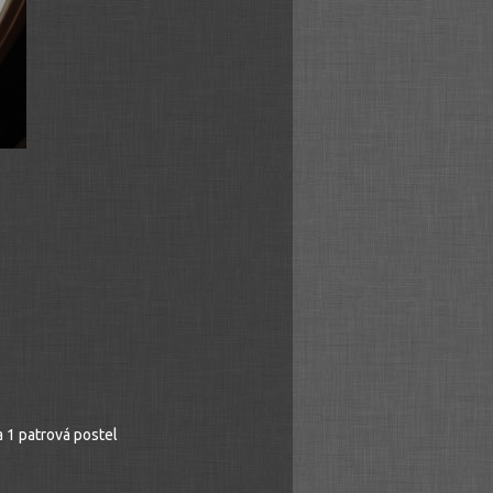
a 1 patrová postel